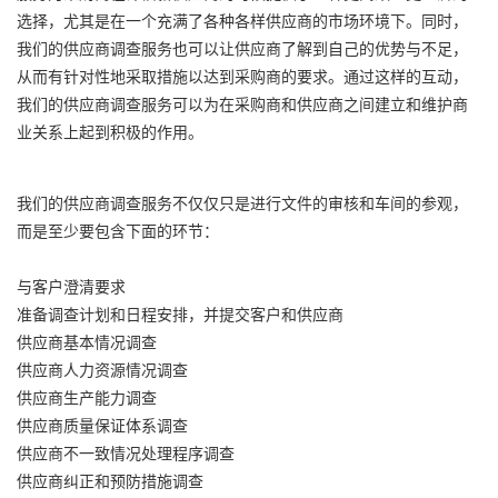
选择，尤其是在一个充满了各种各样供应商的市场环境下。同时，
我们的供应商调查服务也可以让供应商了解到自己的优势与不足，
从而有针对性地采取措施以达到采购商的要求。通过这样的互动，
我们的供应商调查服务可以为在采购商和供应商之间建立和维护商
业关系上起到积极的作用。
我们的供应商调查服务不仅仅只是进行文件的审核和车间的参观，
而是至少要包含下面的环节：
与客户澄清要求
准备调查计划和日程安排，并提交客户和供应商
供应商基本情况调查
供应商人力资源情况调查
供应商生产能力调查
供应商质量保证体系调查
供应商不一致情况处理程序调查
供应商纠正和预防措施调查