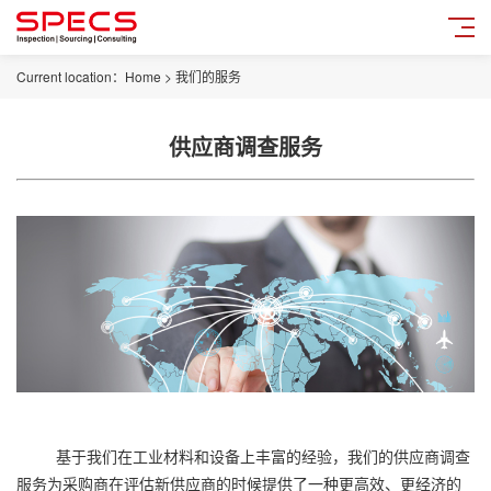
Current location：
Home
>
我们的服务
供应商调查服务
基于我们在工业材料和设备上丰富的经验，我们的供应商调查
服务为采购商在评估新供应商的时候提供了一种更高效、更经济的