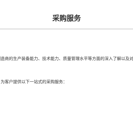
采购服务
制造商的生产装备能力、技术能力、质量管理水平等方面的深入了解以及
，为客户提供以下一站式的采购服务：