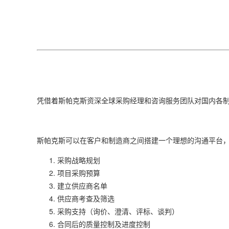
凭借着斯帕克斯资深全球采购经理和咨询服务团队对国内各
斯帕克斯可以在客户和制造商之间搭建一个理想的沟通平台
采购战略规划
项目采购预算
建立供应商名单
供应商考查及筛选
采购支持（询价、澄清、评标、谈判）
合同后的质量控制及进度控制